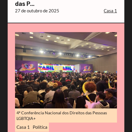
das P...
27 de outubro de 2025
Casa 1
4ª Conferência Nacional dos Direitos das Pessoas
LGBTQIA+
Casa 1
Política