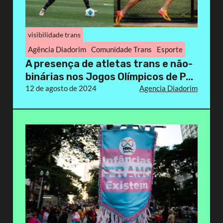
visibilidade trans
Agência Diadorim
Comunidade Trans
Esporte
A presença de atletas trans e não-
binárias nos Jogos Olímpicos de P...
12 de agosto de 2024
Agencia Diadorim