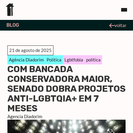
BLOG
voltar
21 de agosto de 2025
Agência Diadorim
Política
Lgbtfobia
política
COM BANCADA
CONSERVADORA MAIOR,
SENADO DOBRA PROJETOS
ANTI-LGBTQIA+ EM 7
MESES
Agencia Diadorim