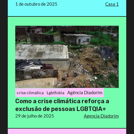
1 de outubro de 2025
Casa 1
Agência Diadorim
crise climática
Lgbtfobia
Como a crise climática reforça a
exclusão de pessoas LGBTQIA+
29 de julho de 2025
Agencia Diadorim