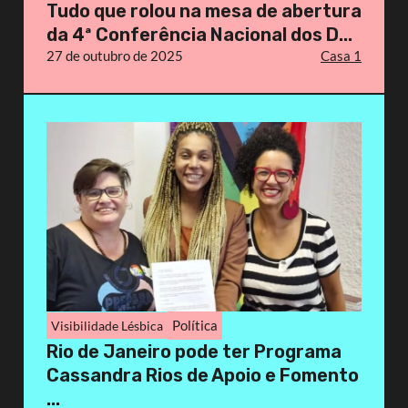
Tudo que rolou na mesa de abertura
da 4ª Conferência Nacional dos D...
27 de outubro de 2025
Casa 1
Política
Visibilidade Lésbica
Rio de Janeiro pode ter Programa
Cassandra Rios de Apoio e Fomento
...