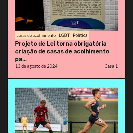
LGBT
Política
casas de acolhimento
Projeto de Lei torna obrigatória
criação de casas de acolhimento
pa...
13 de agosto de 2024
Casa 1