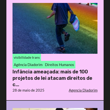
visibilidade trans
Agência Diadorim
Direitos Humanos
Infância ameaçada: mais de 100
projetos de lei atacam direitos de
c...
28 de maio de 2025
Agencia Diadorim