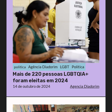
Agência Diadorim
LGBT
Política
política
Mais de 220 pessoas LGBTQIA+
foram eleitas em 2024
14 de outubro de 2024
Agencia Diadorim