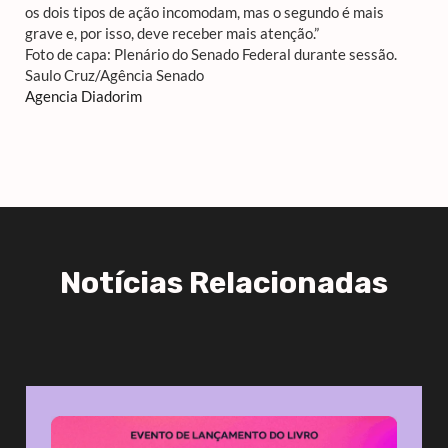
os dois tipos de ação incomodam, mas o segundo é mais
grave e, por isso, deve receber mais atenção.”
Foto de capa: Plenário do Senado Federal durante sessão.
Saulo Cruz/Agência Senado
Agencia Diadorim
Notícias Relacionadas