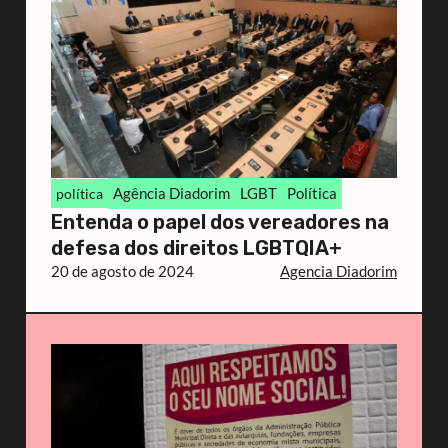
Agência Diadorim
LGBT
Política
política
Entenda o papel dos vereadores na
defesa dos direitos LGBTQIA+
20 de agosto de 2024
Agencia Diadorim