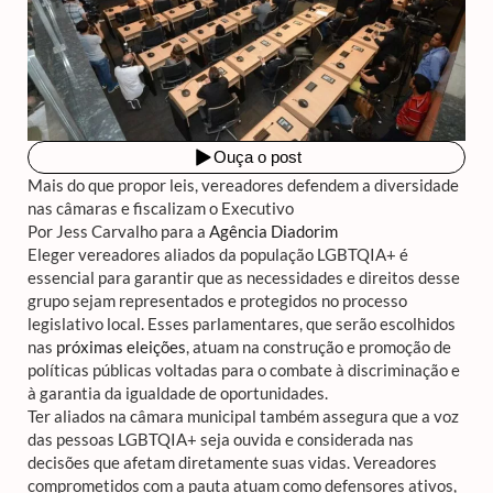
Mais do que propor leis, vereadores defendem a diversidade
nas câmaras e fiscalizam o Executivo
Por Jess Carvalho para a
Agência Diadorim
Eleger vereadores aliados da população LGBTQIA+ é
essencial para garantir que as necessidades e direitos desse
grupo sejam representados e protegidos no processo
legislativo local. Esses parlamentares, que serão escolhidos
nas
próximas eleições
, atuam na construção e promoção de
políticas públicas voltadas para o combate à discriminação e
à garantia da igualdade de oportunidades.
Ter aliados na câmara municipal também assegura que a voz
das pessoas LGBTQIA+ seja ouvida e considerada nas
decisões que afetam diretamente suas vidas. Vereadores
comprometidos com a pauta atuam como defensores ativos,