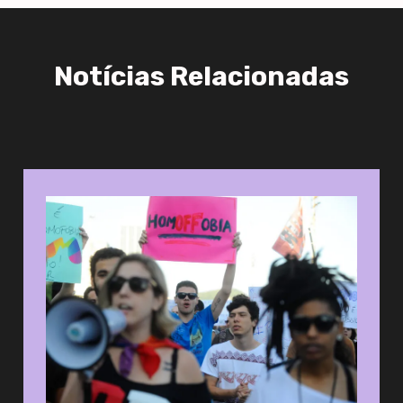
Notícias Relacionadas