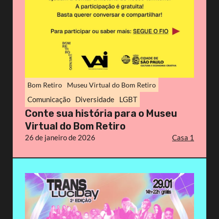
Bom Retiro
Museu Virtual do Bom Retiro
Comunicação
Diversidade
LGBT
Conte sua história para o Museu
Virtual do Bom Retiro
26 de janeiro de 2026
Casa 1