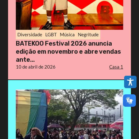
Diversidade
LGBT
Música
Negritude
BATEKOO Festival 2026 anuncia
edição em novembro e abre vendas
ante...
10 de abril de 2026
Casa 1