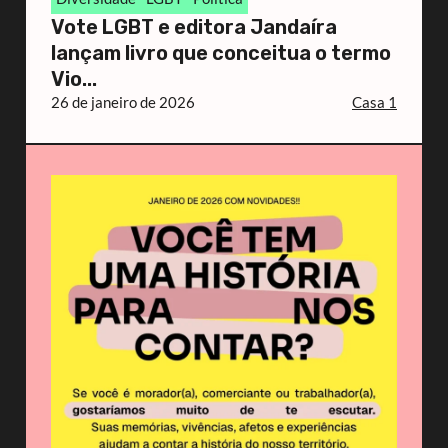
Vote LGBT e editora Jandaíra
lançam livro que conceitua o termo
Vio...
26 de janeiro de 2026
Casa 1