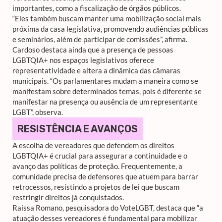
importantes, como a fiscalização de órgãos públicos.
“Eles também buscam manter uma mobilização social mais
próxima da casa legislativa, promovendo audiências públicas
e seminários, além de participar de comissões”, afirma.
Cardoso destaca ainda que a presença de pessoas
LGBTQIA+ nos espaços legislativos oferece
representatividade e altera a dinâmica das câmaras
municipais. “Os parlamentares mudam a maneira como se
manifestam sobre determinados temas, pois é diferente se
manifestar na presença ou ausência de um representante
LGBT”, observa.
RESISTÊNCIA E AVANÇOS
A escolha de vereadores que defendem os direitos
LGBTQIA+ é crucial para assegurar a continuidade e o
avanço das políticas de proteção. Frequentemente, a
comunidade precisa de defensores que atuem para barrar
retrocessos, resistindo a projetos de lei que buscam
restringir direitos já conquistados.
Raissa Romano, pesquisadora do VoteLGBT, destaca que “a
atuação desses vereadores é fundamental para mobilizar