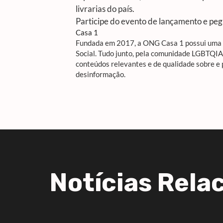
livrarias do país.
Participe do evento de lançamento e pe
Casa 1
Fundada em 2017, a ONG Casa 1 possui uma R
Social. Tudo junto, pela comunidade LGBTQI
conteúdos relevantes e de qualidade sobre e
desinformação.
Notícias Rela