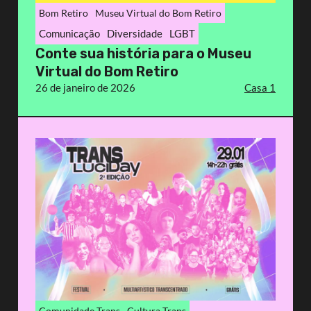
Bom Retiro
Museu Virtual do Bom Retiro
Comunicação
Diversidade
LGBT
Conte sua história para o Museu
Virtual do Bom Retiro
26 de janeiro de 2026
Casa 1
Comunidade Trans
Cultura Trans