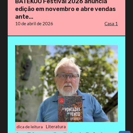
BATEKOO Festival 2026 anuncia
edição em novembro e abre vendas
ante...
10 de abril de 2026
Casa 1
Literatura
dica de leitura