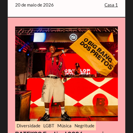
20 de maio de 2026
Casa 1
Diversidade
LGBT
Música
Negritude