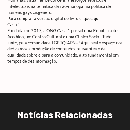
intelectuais na temática da não-monogamia política de
homens gays cisgênero.
Para comprar a versão digital do livro
clique aqui
.
Casa 1
Fundada em 2017, a ONG Casa 1 possui uma República de
Acolhida, um Centro Cultural e uma Clínica Social. Tudo
junto, pela comunidade LGBTQIAPN+! Aqui neste espaço nos
dedicamos a produção de conteúdos relevantes e de
qualidade sobre e para a comunidade, algo fundamental em
tempos de desinformação.
Notícias Relacionadas