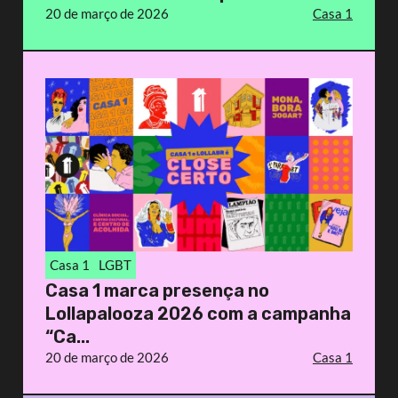
20 de março de 2026
Casa 1
Casa 1
LGBT
Casa 1 marca presença no
Lollapalooza 2026 com a campanha
“Ca...
20 de março de 2026
Casa 1