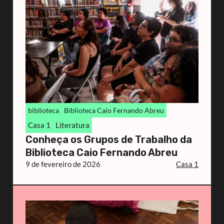
biblioteca
Biblioteca Caio Fernando Abreu
Casa 1
Literatura
Conheça os Grupos de Trabalho da
Biblioteca Caio Fernando Abreu
9 de fevereiro de 2026
Casa 1