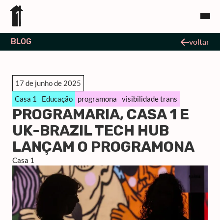
BLOG
voltar
17 de junho de 2025
Casa 1
Educação
programona
visibilidade trans
PROGRAMARIA, CASA 1 E
UK-BRAZIL TECH HUB
LANÇAM O PROGRAMONA
Casa 1