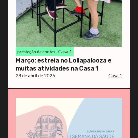
Casa 1
prestação de contas
Março: estreia no Lollapalooza e
muitas atividades na Casa 1
28 de abril de 2026
Casa 1