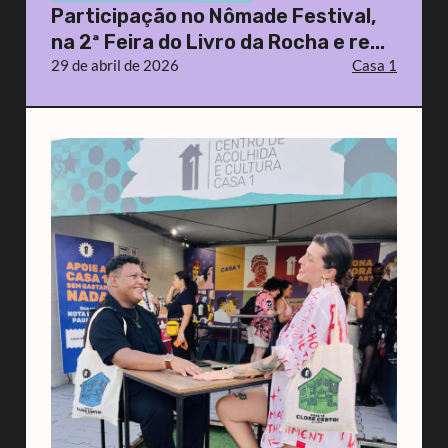
Participação no Nômade Festival,
na 2ª Feira do Livro da Rocha e re...
29 de abril de 2026
Casa 1