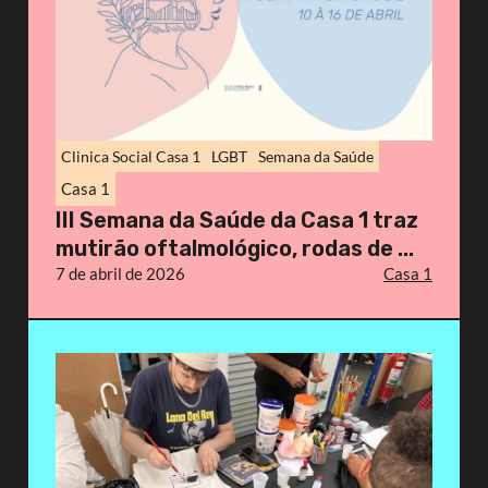
Clinica Social Casa 1
LGBT
Semana da Saúde
Casa 1
III Semana da Saúde da Casa 1 traz
mutirão oftalmológico, rodas de ...
7 de abril de 2026
Casa 1