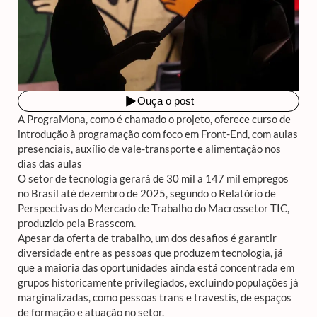
A PrograMona, como é chamado o projeto, oferece curso de
introdução à programação com foco em Front-End, com aulas
presenciais, auxílio de vale-transporte e alimentação nos
dias das aulas
O setor de tecnologia gerará de 30 mil a 147 mil empregos
no Brasil até dezembro de 2025, segundo o Relatório de
Perspectivas do Mercado de Trabalho do Macrossetor TIC,
produzido pela Brasscom.
Apesar da oferta de trabalho, um dos desafios é garantir
diversidade entre as pessoas que produzem tecnologia, já
que a maioria das oportunidades ainda está concentrada em
grupos historicamente privilegiados, excluindo populações já
marginalizadas, como pessoas trans e travestis, de espaços
de formação e atuação no setor.