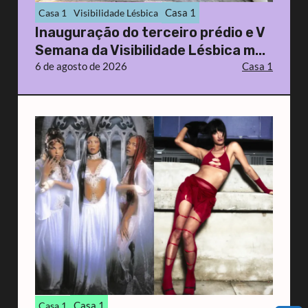
Casa 1
Casa 1
Visibilidade Lésbica
Inauguração do terceiro prédio e V
Semana da Visibilidade Lésbica m...
6 de agosto de 2026
Casa 1
Casa 1
Casa 1