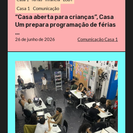
Casa 1
Comunicação
“Casa aberta para crianças”, Casa
Um prepara programação de férias
...
26 de junho de 2026
Comunicação Casa 1