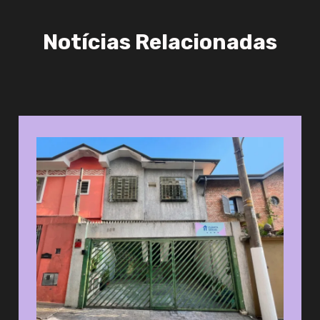
Notícias Relacionadas