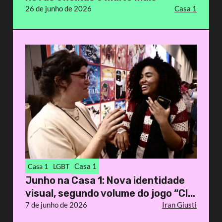
26 de junho de 2026
Casa 1
Casa 1
Casa 1
LGBT
Junho na Casa 1: Nova identidade
visual, segundo volume do jogo “Cl...
7 de junho de 2026
Iran Giusti