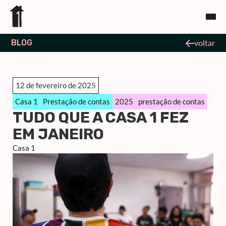
BLOG
voltar
12 de fevereiro de 2025
Casa 1
Prestação de contas
2025
prestação de contas
TUDO QUE A CASA 1 FEZ
EM JANEIRO
Casa 1