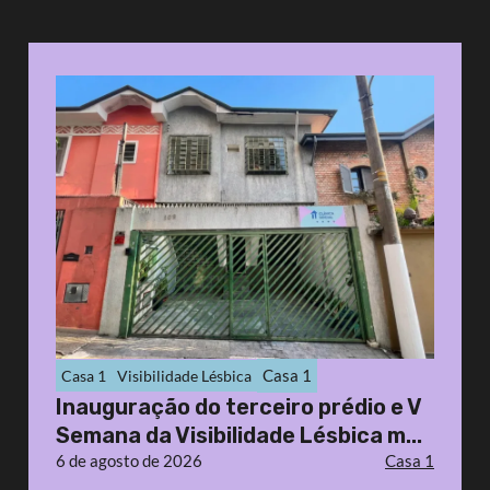
Casa 1
Casa 1
Visibilidade Lésbica
Inauguração do terceiro prédio e V
Semana da Visibilidade Lésbica m...
6 de agosto de 2026
Casa 1