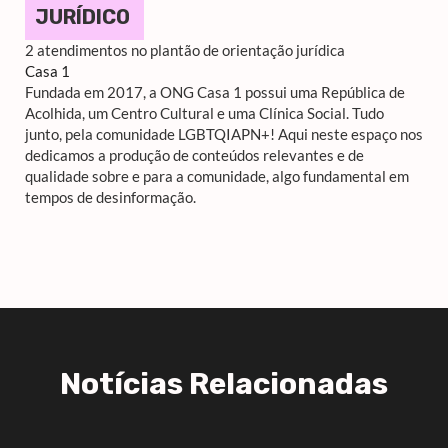
JURÍDICO
2 atendimentos no plantão de orientação jurídica
Casa 1
Fundada em 2017, a ONG Casa 1 possui uma República de
Acolhida, um Centro Cultural e uma Clínica Social. Tudo
junto, pela comunidade LGBTQIAPN+! Aqui neste espaço nos
dedicamos a produção de conteúdos relevantes e de
qualidade sobre e para a comunidade, algo fundamental em
tempos de desinformação.
Notícias Relacionadas