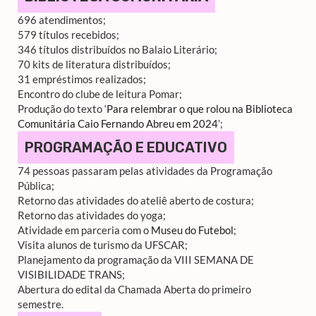
696 atendimentos;
579 títulos recebidos;
346 títulos distribuídos no Balaio Literário;
70 kits de literatura distribuídos;
31 empréstimos realizados;
Encontro do clube de leitura Pomar;
Produção do texto ‘
Para relembrar o que rolou na Biblioteca
Comunitária Caio Fernando Abreu em 2024
’;
PROGRAMAÇÃO E EDUCATIVO
74 pessoas passaram pelas atividades da Programação
Pública;
Retorno das atividades do ateliê aberto de costura;
Retorno das atividades do yoga;
Atividade em parceria com o
Museu do Futebol
;
Visita alunos de turismo da UFSCAR;
Planejamento da programação da VIII SEMANA DE
VISIBILIDADE TRANS;
Abertura do edital da Chamada Aberta do primeiro
semestre.