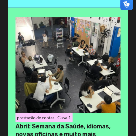
Casa 1
prestação de contas
Abril: Semana da Saúde, idiomas,
novas oficinas e muito mais