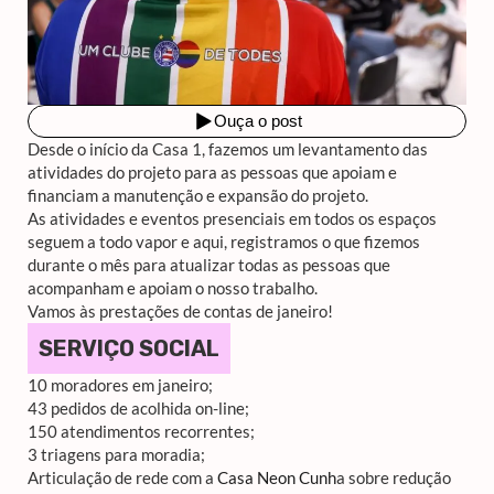
Desde o início da Casa 1, fazemos um levantamento das
atividades do projeto para as pessoas que apoiam e
financiam a manutenção e expansão do projeto.
As atividades e eventos presenciais em todos os espaços
seguem a todo vapor e aqui, registramos o que fizemos
durante o mês para atualizar todas as pessoas que
acompanham e apoiam o nosso trabalho.
Vamos às prestações de contas de janeiro!
SERVIÇO SOCIAL
10 moradores em janeiro;
43 pedidos de acolhida on-line;
150 atendimentos recorrentes;
3 triagens para moradia;
Articulação de rede com a
Casa Neon Cunh
a sobre redução