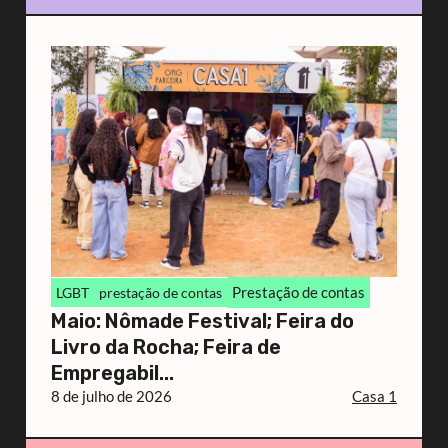
Prestação de contas
LGBT
prestação de contas
Maio: Nômade Festival; Feira do
Livro da Rocha; Feira de
Empregabil...
8 de julho de 2026
Casa 1