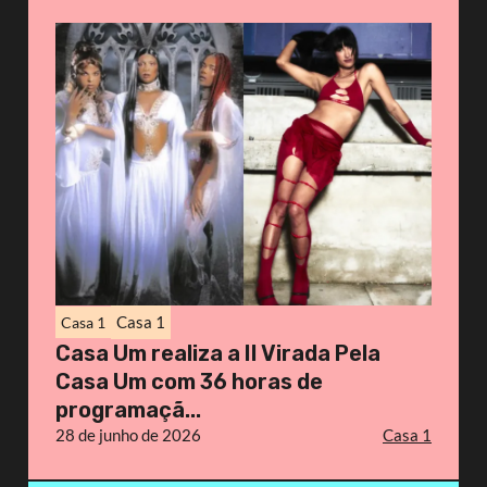
Casa 1
Casa 1
Casa Um realiza a II Virada Pela
Casa Um com 36 horas de
programaçã...
28 de junho de 2026
Casa 1