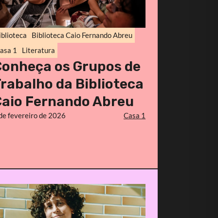
iblioteca
Biblioteca Caio Fernando Abreu
asa 1
Literatura
Conheça os Grupos de
rabalho da Biblioteca
Caio Fernando Abreu
de fevereiro de 2026
Casa 1