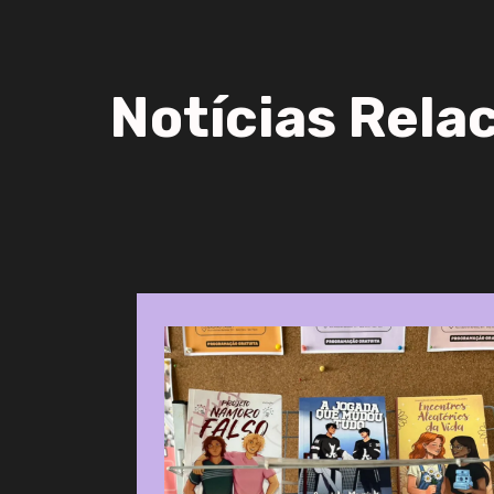
Notícias Rela