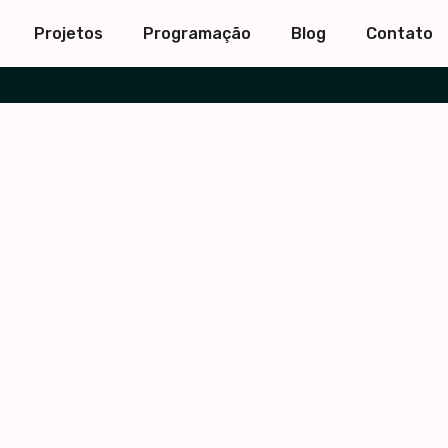
Projetos
Programação
Blog
Contato