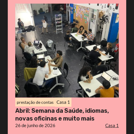
Casa 1
prestação de contas
Abril: Semana da Saúde, idiomas,
novas oficinas e muito mais
26 de junho de 2026
Casa 1