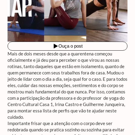
Mais de dois meses desde que a quarentena começou
oficialmente e já deu para perceber o que virou as nossas
rotinas, tanto daqueles que estão em isolamento, quanto de
quem permanece com seus trabalhos fora de casa. Mudou o
jeito de lidar com o dia a dia, seja qual for o caso. E para todos
eles, cuidar das nossas emoções, sentimentos e do corpo se
mostrou mais fundamental do que nunca. Por isso, contamos
com a participação da professora e do professor de yoga do
Centro Cultural Casa 1, Irina Castro e Guilherme Junqueira,
para montar essa lista de perfis que vão te ajudar neste
cuidado.
Importante frisar que a atenção com o corpo deve ser
redobrada quando se pratica sozinho ou sozinha para evitar