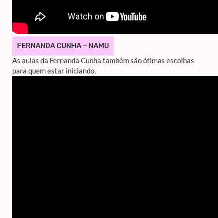
FERNANDA CUNHA – NAMU
As aulas da Fernanda Cunha também são ótimas escolhas
para quem estar iniciando.