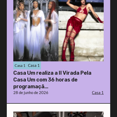
Casa 1
Casa 1
Casa Um realiza a II Virada Pela
Casa Um com 36 horas de
programaçã...
28 de junho de 2026
Casa 1