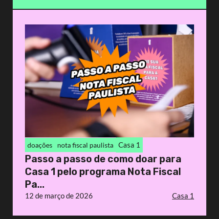
Casa 1
doações
nota fiscal paulista
Passo a passo de como doar para
Casa 1 pelo programa Nota Fiscal
Pa...
12 de março de 2026
Casa 1