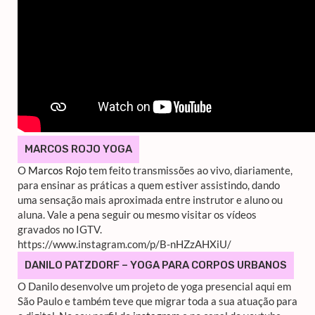
MARCOS ROJO YOGA
O
Marcos Rojo
tem feito transmissões ao vivo, diariamente,
para ensinar as práticas a quem estiver assistindo, dando
uma sensação mais aproximada entre instrutor e aluno ou
aluna. Vale a pena seguir ou mesmo visitar os vídeos
gravados no IGTV.
https://www.instagram.com/p/B-nHZzAHXiU/
DANILO PATZDORF – YOGA PARA CORPOS URBANOS
O Danilo desenvolve um projeto de yoga presencial aqui em
São Paulo e também teve que migrar toda a sua atuação para