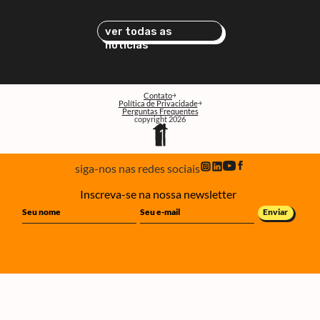
ver todas as
notícias
Contato
Política de Privacidade
Perguntas Frequentes
copyright 2026
siga-nos nas redes sociais
Inscreva-se na nossa newsletter
Enviar