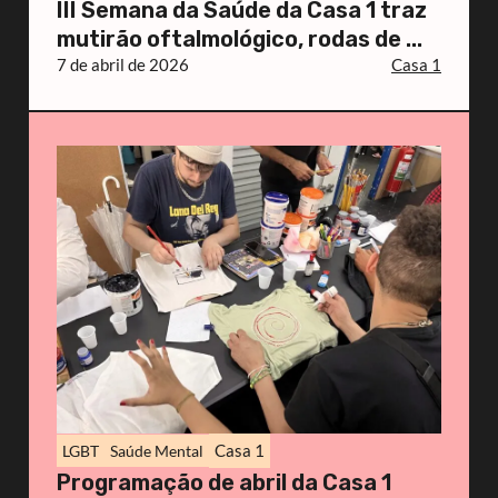
III Semana da Saúde da Casa 1 traz
mutirão oftalmológico, rodas de ...
7 de abril de 2026
Casa 1
Casa 1
LGBT
Saúde Mental
Programação de abril da Casa 1