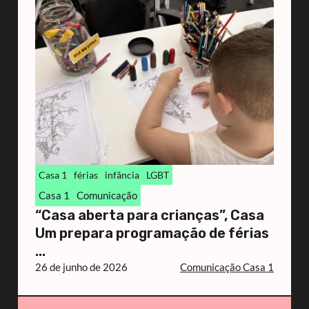
Casa 1
férias
infância
LGBT
Casa 1
Comunicação
“Casa aberta para crianças”, Casa
Um prepara programação de férias
...
26 de junho de 2026
Comunicação Casa 1