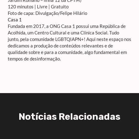
120 minutos | Livre | Gratuito
Foto de capa: Divulgação/Felipe Hilário
Casa 1
Fundada em 2017, a ONG Casa 1 possui uma República de
Acolhida, um Centro Cultural e uma Clínica Social. Tudo
junto, pela comunidade LGBTQIAPN+! Aqui neste espaço nos
dedicamos a produção de conteúdos relevantes e de
qualidade sobre e para a comunidade, algo fundamental em
tempos de desinformação.
Notícias Relacionadas