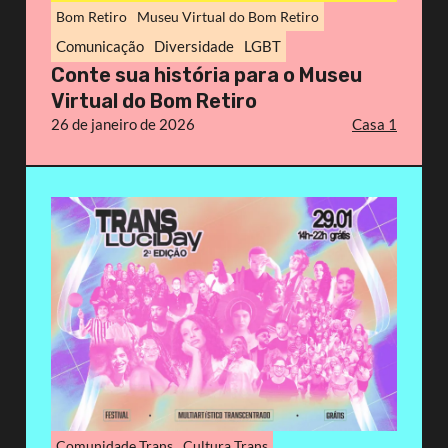
Bom Retiro
Museu Virtual do Bom Retiro
Comunicação
Diversidade
LGBT
Conte sua história para o Museu
Virtual do Bom Retiro
26 de janeiro de 2026
Casa 1
Comunidade Trans
Cultura Trans