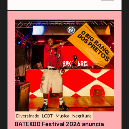
Diversidade
LGBT
Música
Negritude
BATEKOO Festival 2026 anuncia