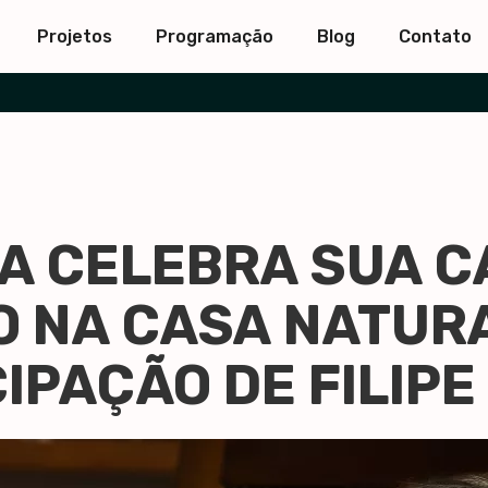
Projetos
Programação
Blog
Contato
A CELEBRA SUA C
O NA CASA NATUR
IPAÇÃO DE FILIPE