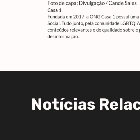
Foto de capa: Divulgação / Cande Sales
Casa 1
Fundada em 2017, a ONG Casa 1 possui uma R
Social. Tudo junto, pela comunidade LGBTQI
conteúdos relevantes e de qualidade sobre e
desinformação.
Notícias Rela