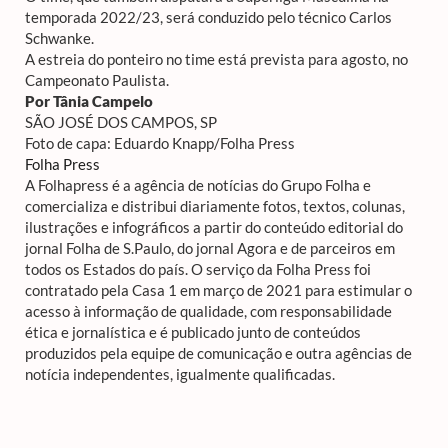
temporada 2022/23, será conduzido pelo técnico Carlos
Schwanke.
A estreia do ponteiro no time está prevista para agosto, no
Campeonato Paulista.
Por Tânia Campelo
SÃO JOSÉ DOS CAMPOS, SP
Foto de capa: Eduardo Knapp/Folha Press
Folha Press
A Folhapress é a agência de notícias do Grupo Folha e
comercializa e distribui diariamente fotos, textos, colunas,
ilustrações e infográficos a partir do conteúdo editorial do
jornal Folha de S.Paulo, do jornal Agora e de parceiros em
todos os Estados do país. O serviço da Folha Press foi
contratado pela Casa 1 em março de 2021 para estimular o
acesso à informação de qualidade, com responsabilidade
ética e jornalística e é publicado junto de conteúdos
produzidos pela equipe de comunicação e outra agências de
notícia independentes, igualmente qualificadas.