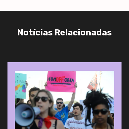
Notícias Relacionadas