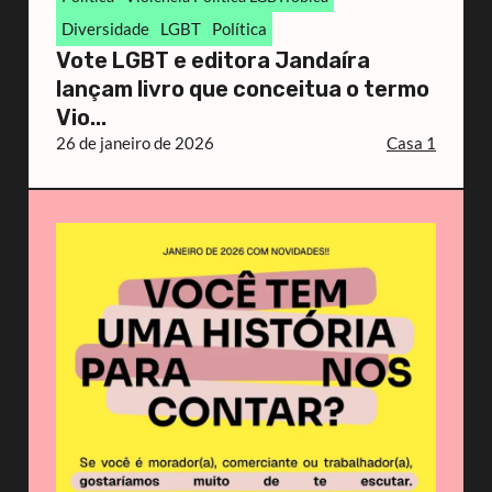
Diversidade
LGBT
Política
Vote LGBT e editora Jandaíra
lançam livro que conceitua o termo
Vio...
26 de janeiro de 2026
Casa 1