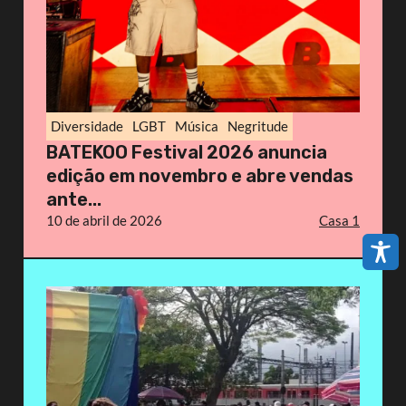
Diversidade
LGBT
Música
Negritude
BATEKOO Festival 2026 anuncia
edição em novembro e abre vendas
ante...
10 de abril de 2026
Casa 1