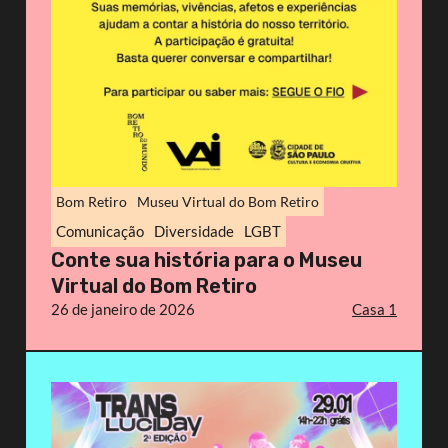
Bom Retiro
Museu Virtual do Bom Retiro
Comunicação
Diversidade
LGBT
Conte sua história para o Museu
Virtual do Bom Retiro
26 de janeiro de 2026
Casa 1