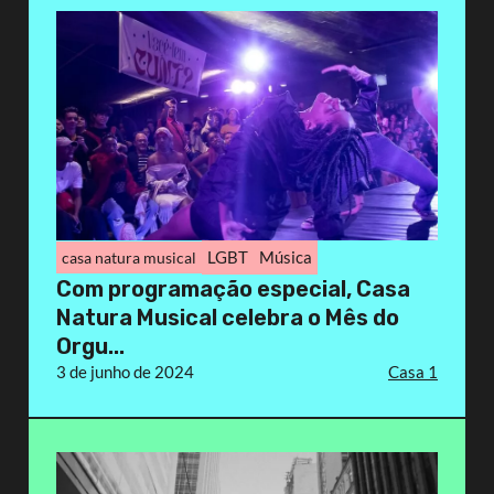
LGBT
Música
casa natura musical
Com programação especial, Casa
Natura Musical celebra o Mês do
Orgu...
3 de junho de 2024
Casa 1