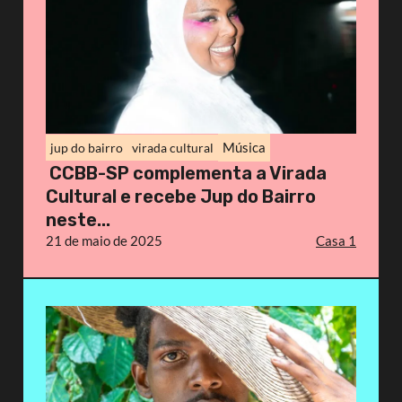
Música
jup do bairro
virada cultural
CCBB-SP complementa a Virada
Cultural e recebe Jup do Bairro
neste...
21 de maio de 2025
Casa 1