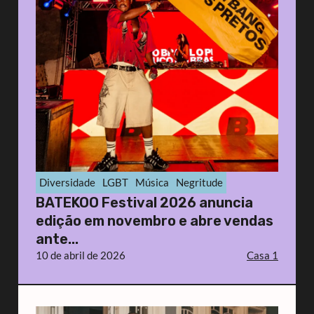
Diversidade
LGBT
Música
Negritude
BATEKOO Festival 2026 anuncia
edição em novembro e abre vendas
ante...
10 de abril de 2026
Casa 1