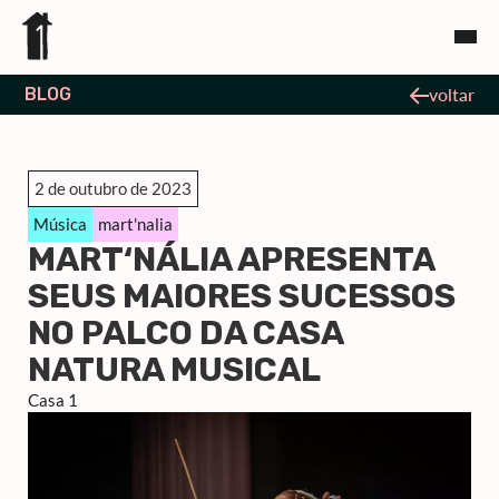
BLOG
voltar
2 de outubro de 2023
Música
mart'nalia
MART‘NÁLIA APRESENTA
SEUS MAIORES SUCESSOS
NO PALCO DA CASA
NATURA MUSICAL
Casa 1