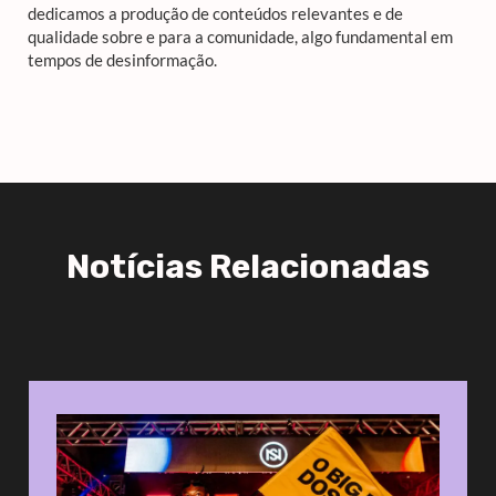
dedicamos a produção de conteúdos relevantes e de
qualidade sobre e para a comunidade, algo fundamental em
tempos de desinformação.
Notícias Relacionadas