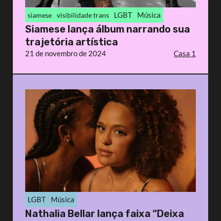
LGBT
Música
siamese
visibilidade trans
Siamese lança álbum narrando sua
trajetória artística
21 de novembro de 2024
Casa 1
LGBT
Música
Nathalia Bellar lança faixa “Deixa