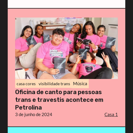
Música
casa cores
visibilidade trans
Oficina de canto para pessoas
trans e travestis acontece em
Petrolina
3 de junho de 2024
Casa 1