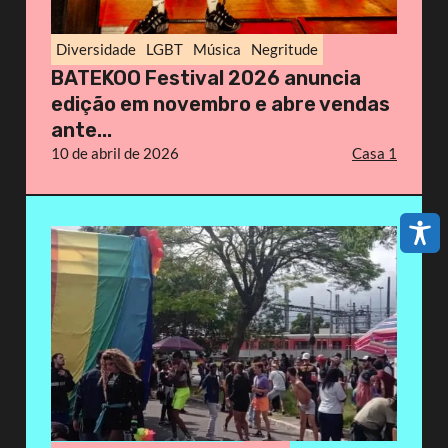
Diversidade
LGBT
Música
Negritude
BATEKOO Festival 2026 anuncia
edição em novembro e abre vendas
ante...
10 de abril de 2026
Casa 1