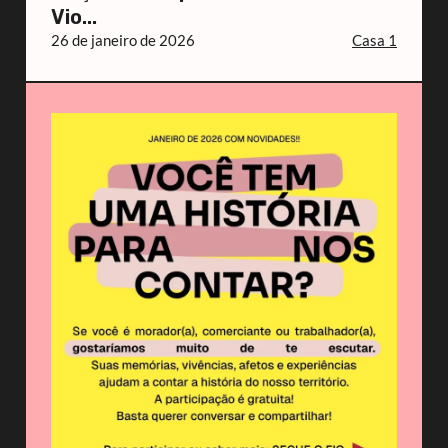
Vio...
26 de janeiro de 2026
Casa 1