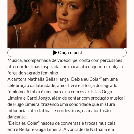
Música, acompanhada de videoclipe, conta com percussões
afro-nordestinas inspiradas no maracatu enquanto realça a
força do sagrado feminino
A cantora Nathalia Bellar lança “Deixa eu Colar” em uma
celebração da latinidade, amor livre e a força do sagrado
feminino. A faixa é uma parceria com os artistas Guga
Limeira e Carol Jongo, além de contar com produção musical
de Hugo Limeira, trazendo uma sonoridade que mistura
influências afro-latinas e nordestinas, na maior fusão
dançante.
“Deixa eu Colar” nasceu de conversas e trocas musicais
entre Bellar e Guga Limeira. A vontade de Nathalia em