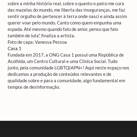
sobre a minha história real, sobre o quanto o palco me cura
das mazelas do mundo, me liberta das inseguranças, me faz
sentir orgulho de pertencer à terra onde nasci e ainda assim
querer voar pelo mundo. Canto como quem empunha uma
espada. Até mesmo quando falo de amor, penso que falo
também de luta”, finaliza a artista.
Foto de capa: Vanessa Pessoa
Casa 1
Fundada em 2017, a ONG Casa 1 possui uma República de
Acolhida, um Centro Cultural e uma Clínica Social. Tudo
junto, pela comunidade LGBTQIAPN+! Aqui neste espaço nos
dedicamos a produção de conteúdos relevantes e de
qualidade sobre e para a comunidade, algo fundamental em
tempos de desinformação.