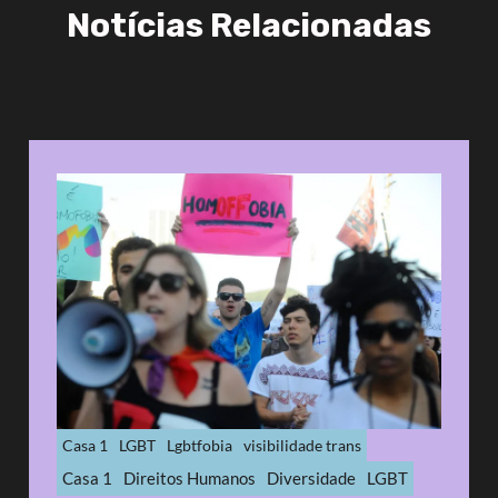
Notícias Relacionadas
Casa 1
LGBT
Lgbtfobia
visibilidade trans
Casa 1
Direitos Humanos
Diversidade
LGBT