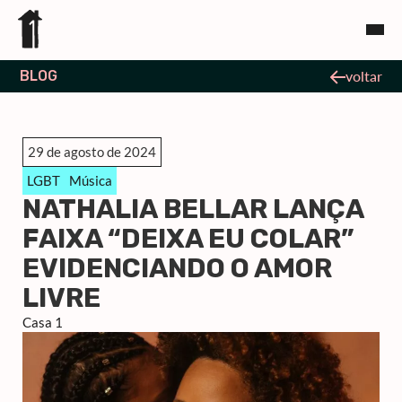
BLOG
voltar
29 de agosto de 2024
LGBT
Música
NATHALIA BELLAR LANÇA
FAIXA “DEIXA EU COLAR”
EVIDENCIANDO O AMOR
LIVRE
Casa 1