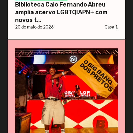
Biblioteca Caio Fernando Abreu
amplia acervo LGBTQIAPN+ com
novos t...
20 de maio de 2026
Casa 1