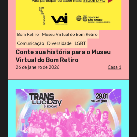
Bom Retiro
Museu Virtual do Bom Retiro
Comunicação
Diversidade
LGBT
Conte sua história para o Museu
Virtual do Bom Retiro
26 de janeiro de 2026
Casa 1