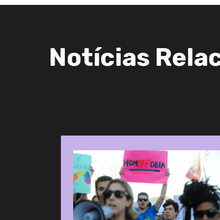
Notícias Rela