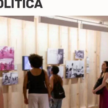
OLÍTICA