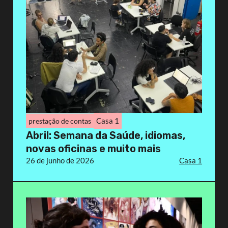
Casa 1
prestação de contas
Abril: Semana da Saúde, idiomas,
novas oficinas e muito mais
26 de junho de 2026
Casa 1