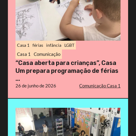
Casa 1
férias
infância
LGBT
Casa 1
Comunicação
“Casa aberta para crianças”, Casa
Um prepara programação de férias
...
26 de junho de 2026
Comunicação Casa 1