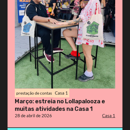
Casa 1
prestação de contas
Março: estreia no Lollapalooza e
muitas atividades na Casa 1
28 de abril de 2026
Casa 1