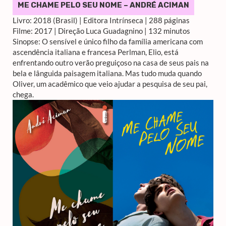
ME CHAME PELO SEU NOME – ANDRÉ ACIMAN
Livro: 2018 (Brasil) | Editora Intrínseca | 288 páginas
Filme: 2017 | Direção Luca Guadagnino | 132 minutos
Sinopse: O sensível e único filho da família americana com
ascendência italiana e francesa Perlman, Elio, está
enfrentando outro verão preguiçoso na casa de seus pais na
bela e lânguida paisagem italiana. Mas tudo muda quando
Oliver, um acadêmico que veio ajudar a pesquisa de seu pai,
chega.