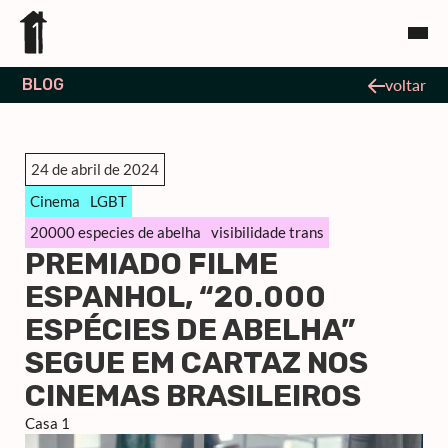
BLOG
voltar
24 de abril de 2024
Cinema
LGBT
20000 especies de abelha
visibilidade trans
PREMIADO FILME
ESPANHOL, “20.000
ESPÉCIES DE ABELHA”
SEGUE EM CARTAZ NOS
CINEMAS BRASILEIROS
Casa 1