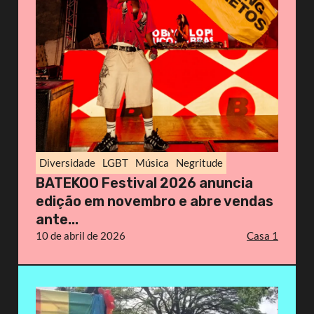
Diversidade
LGBT
Música
Negritude
BATEKOO Festival 2026 anuncia
edição em novembro e abre vendas
ante...
10 de abril de 2026
Casa 1