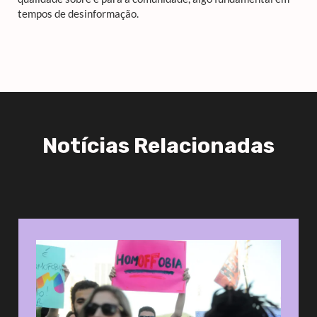
tempos de desinformação.
Notícias Relacionadas