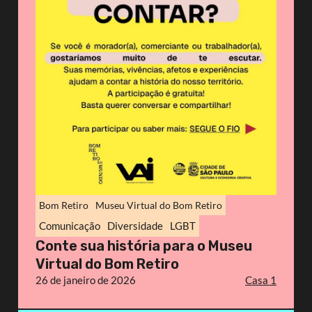
Bom Retiro
Museu Virtual do Bom Retiro
Comunicação
Diversidade
LGBT
Conte sua história para o Museu
Virtual do Bom Retiro
26 de janeiro de 2026
Casa 1