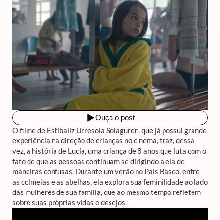
O filme de Estibaliz Urresola Solaguren, que já possui grande
experiência na direção de crianças no cinema, traz, dessa
vez, a história de Lucía, uma criança de 8 anos que luta com o
fato de que as pessoas continuam se dirigindo a ela de
maneiras confusas. Durante um verão no País Basco, entre
as colmeias e as abelhas, ela explora sua feminilidade ao lado
das mulheres de sua família, que ao mesmo tempo refletem
sobre suas próprias vidas e desejos.