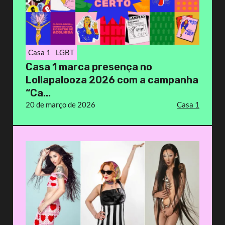
Casa 1
LGBT
Casa 1 marca presença no
Lollapalooza 2026 com a campanha
“Ca...
20 de março de 2026
Casa 1