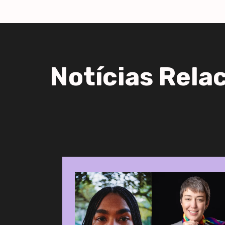
Notícias Rela