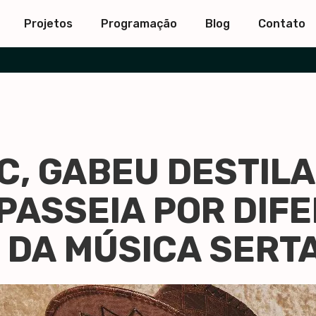
Projetos
Programação
Blog
Contato
, GABEU DESTILA
PASSEIA POR DIF
 DA MÚSICA SERT