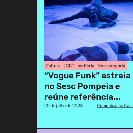
Cultura
LGBT
periferia
Sem categoria
“Vogue Funk” estreia
no Sesc Pompeia e
reúne referência...
20 de julho de 2026
Comunicação Casa