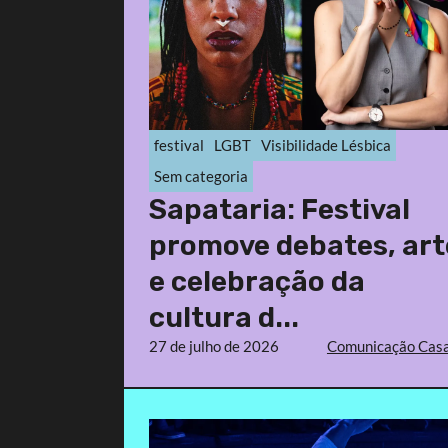
festival
LGBT
Visibilidade Lésbica
Sem categoria
Sapataria: Festival
promove debates, art
e celebração da
cultura d...
27 de julho de 2026
Comunicação Casa