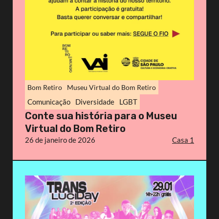
Bom Retiro
Museu Virtual do Bom Retiro
Comunicação
Diversidade
LGBT
Conte sua história para o Museu
Virtual do Bom Retiro
26 de janeiro de 2026
Casa 1