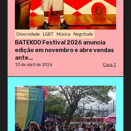
Diversidade
LGBT
Música
Negritude
BATEKOO Festival 2026 anuncia
edição em novembro e abre vendas
ante...
10 de abril de 2026
Casa 1