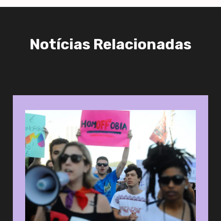
Notícias Relacionadas