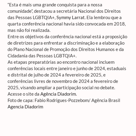
“Esta é mais uma grande conquista para a nossa
comunidade”, destacou a secretária Nacional dos Direitos
das Pessoas LGBTQIA+,
Symmy Larrat
. Ela lembrou que a
quarta conferência nacional havia sido convocada em 2018,
mas não foi realizada.
Entre os objetivos da conferência nacional está a proposição
de diretrizes para enfrentar a discriminação e a elaboração
do Plano Nacional de Promoção dos Direitos Humanos e da
Cidadania das Pessoas LGBTQIA+.
As etapas preparatórias ao encontro nacional incluem
conferências locais entre janeiro e junho de 2024, estaduais
e distrital de julho de 2024 a fevereiro de 2025, e
conferências livres de novembro de 2024 a fevereiro de
2025, visando ampliar a participação social no debate.
Acesse o site da
Agência Diadorim
.
Foto de capa: Fabio Rodrigues-Pozzebom/ Agência Brasil
Agencia Diadorim