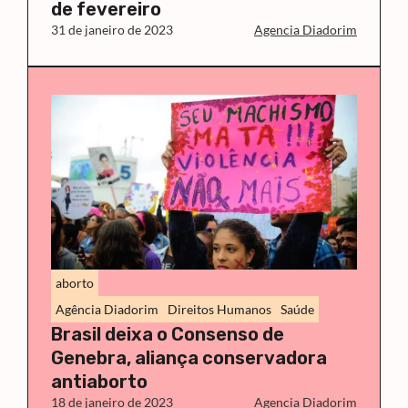
de fevereiro
31 de janeiro de 2023
Agencia Diadorim
aborto
Agência Diadorim
Direitos Humanos
Saúde
Brasil deixa o Consenso de
Genebra, aliança conservadora
antiaborto
18 de janeiro de 2023
Agencia Diadorim