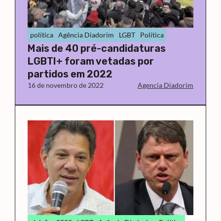
política
Agência Diadorim
LGBT
Política
Mais de 40 pré-candidaturas
LGBTI+ foram vetadas por
partidos em 2022
16 de novembro de 2022
Agencia Diadorim