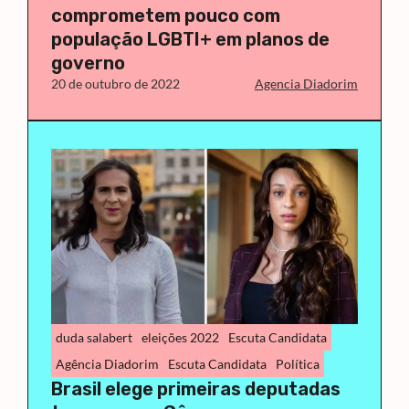
comprometem pouco com
população LGBTI+ em planos de
governo
20 de outubro de 2022
Agencia Diadorim
duda salabert
eleições 2022
Escuta Candidata
Agência Diadorim
Escuta Candidata
Política
Brasil elege primeiras deputadas