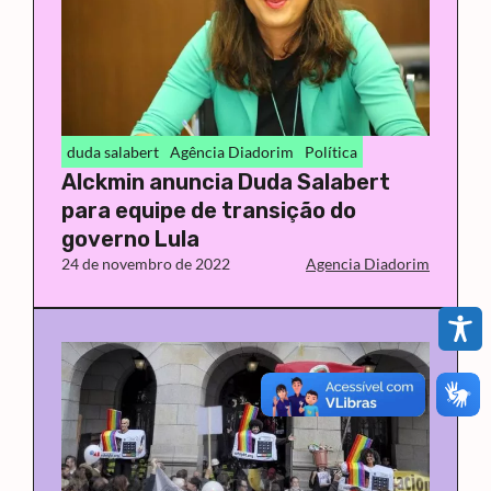
duda salabert
Agência Diadorim
Política
Alckmin anuncia Duda Salabert
para equipe de transição do
governo Lula
24 de novembro de 2022
Agencia Diadorim