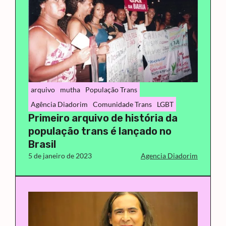
arquivo
mutha
População Trans
Agência Diadorim
Comunidade Trans
LGBT
Primeiro arquivo de história da
população trans é lançado no
Brasil
5 de janeiro de 2023
Agencia Diadorim