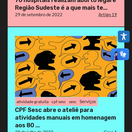
Região Sudeste é a que mais te...
29 de setembro de 2022
Artigo 19
Serviços
atividade gratuita
cpf sesc
sesc
CPF Sesc abre o ateliê para
atividades manuais em homenagem
aos 80 ...