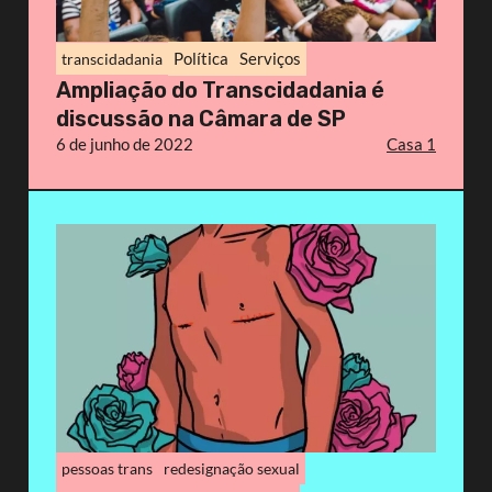
Política
Serviços
transcidadania
Ampliação do Transcidadania é
discussão na Câmara de SP
6 de junho de 2022
Casa 1
pessoas trans
redesignação sexual