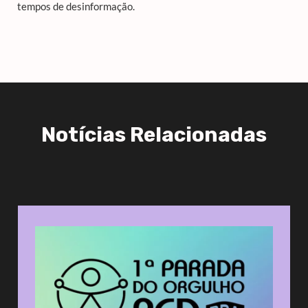
tempos de desinformação.
Notícias Relacionadas