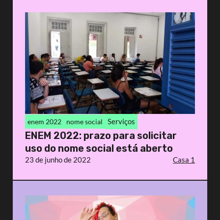
Serviços
enem 2022
nome social
ENEM 2022: prazo para solicitar
uso do nome social está aberto
23 de junho de 2022
Casa 1