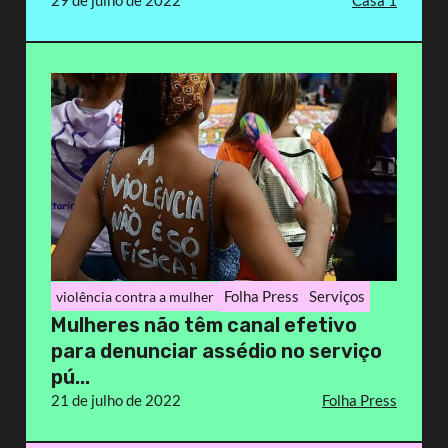
29 de julho de 2022
Casa 1
Folha Press
Serviços
violência contra a mulher
Mulheres não têm canal efetivo
para denunciar assédio no serviço
pú...
21 de julho de 2022
Folha Press