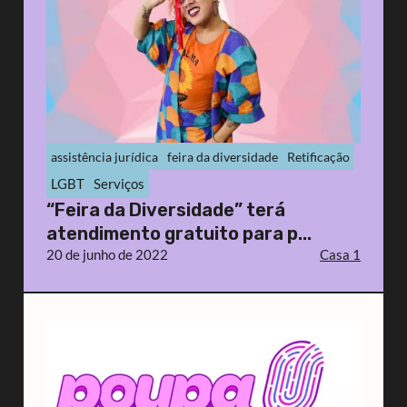
assistência jurídica
feira da diversidade
Retificação
LGBT
Serviços
“Feira da Diversidade” terá
atendimento gratuito para p...
20 de junho de 2022
Casa 1