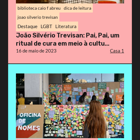
biblioteca caio f abreu
dica de leitura
joao silverio trevisan
Destaque
LGBT
Literatura
João Silvério Trevisan: Pai, Pai, um
ritual de cura em meio à cultu...
16 de maio de 2023
Casa 1