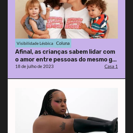
Coluna
Visibilidade Lésbica
Afinal, as crianças sabem lidar com
o amor entre pessoas do mesmo g...
18 de julho de 2023
Casa 1