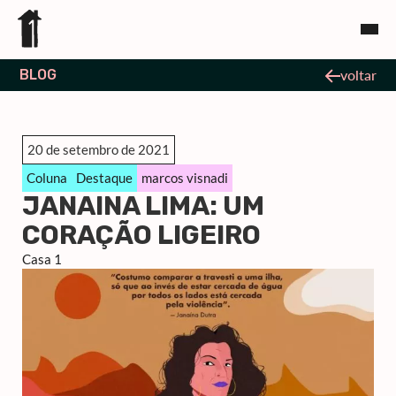
BLOG
voltar
20 de setembro de 2021
Coluna
Destaque
marcos visnadi
JANAINA LIMA: UM
CORAÇÃO LIGEIRO
Casa 1