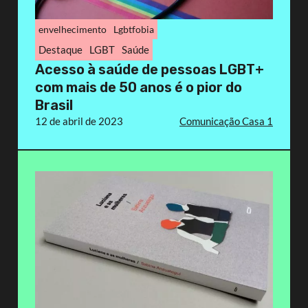
envelhecimento
Lgbtfobia
Destaque
LGBT
Saúde
Acesso à saúde de pessoas LGBT+
com mais de 50 anos é o pior do
Brasil
12 de abril de 2023
Comunicação Casa 1