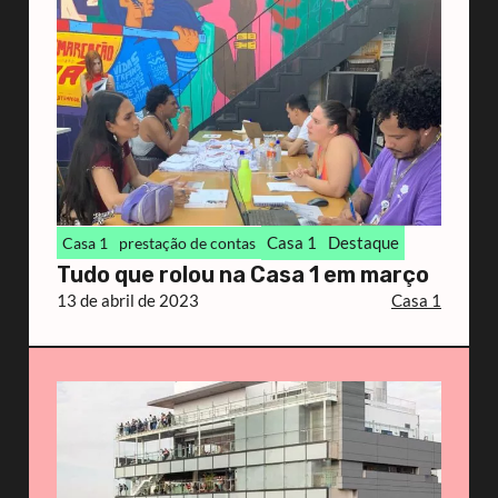
Casa 1
Destaque
Casa 1
prestação de contas
Tudo que rolou na Casa 1 em março
13 de abril de 2023
Casa 1