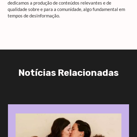
dedicamos a produção de conteúdos relevantes e de
qualidade sobre e para a comunidade, algo fundamental em
tempos de desinformação.
Notícias Relacionadas