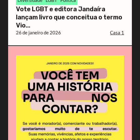
Vote LGBT e editora Jandaíra
lançam livro que conceitua o termo
Vio...
26 de janeiro de 2026
Casa 1