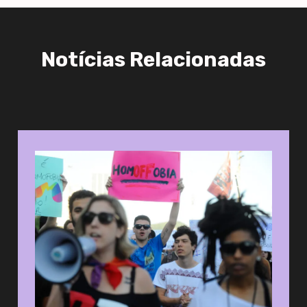
Notícias Relacionadas