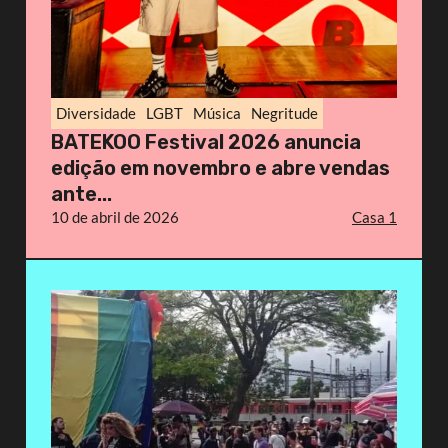
Diversidade
LGBT
Música
Negritude
BATEKOO Festival 2026 anuncia
edição em novembro e abre vendas
ante...
10 de abril de 2026
Casa 1