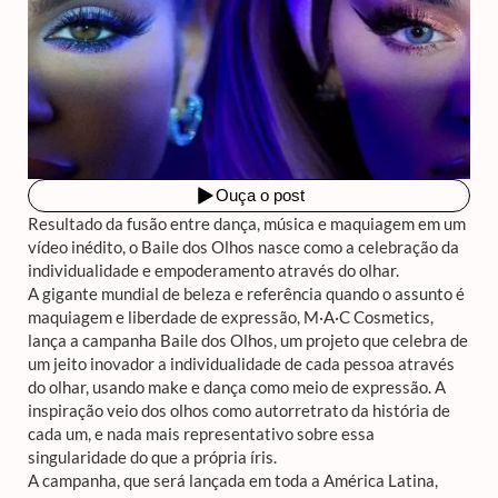
Resultado da fusão entre dança, música e maquiagem em um
vídeo inédito, o Baile dos Olhos nasce como a celebração da
individualidade e empoderamento através do olhar.
A gigante mundial de beleza e referência quando o assunto é
maquiagem e liberdade de expressão, M·A·C Cosmetics,
lança a campanha Baile dos Olhos, um projeto que celebra de
um jeito inovador a individualidade de cada pessoa através
do olhar, usando make e dança como meio de expressão. A
inspiração veio dos olhos como autorretrato da história de
cada um, e nada mais representativo sobre essa
singularidade do que a própria íris.
A campanha, que será lançada em toda a América Latina,