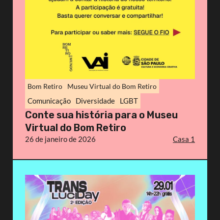
Bom Retiro
Museu Virtual do Bom Retiro
Comunicação
Diversidade
LGBT
Conte sua história para o Museu
Virtual do Bom Retiro
26 de janeiro de 2026
Casa 1