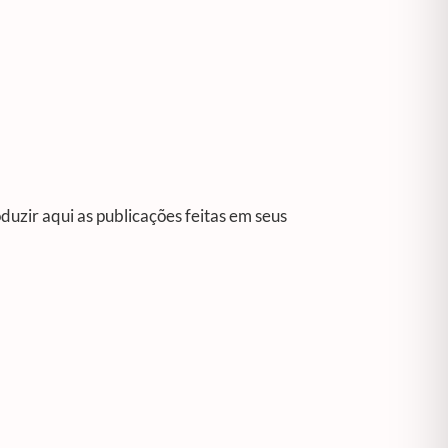
uzir aqui as publicações feitas em seus