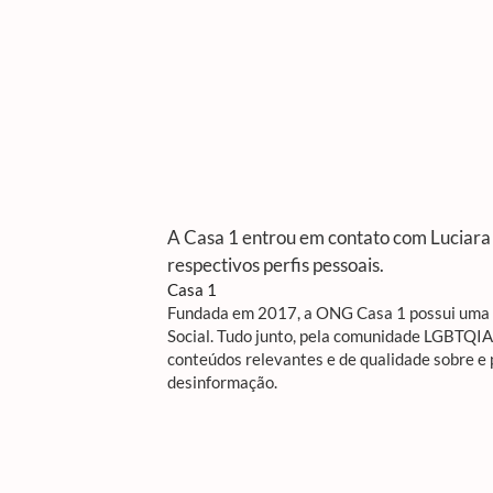
A Casa 1 entrou em contato com Luciara 
respectivos perfis pessoais.
Casa 1
Fundada em 2017, a ONG Casa 1 possui uma R
Social. Tudo junto, pela comunidade LGBTQI
conteúdos relevantes e de qualidade sobre e
desinformação.