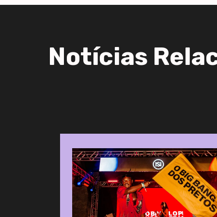
Notícias Rela