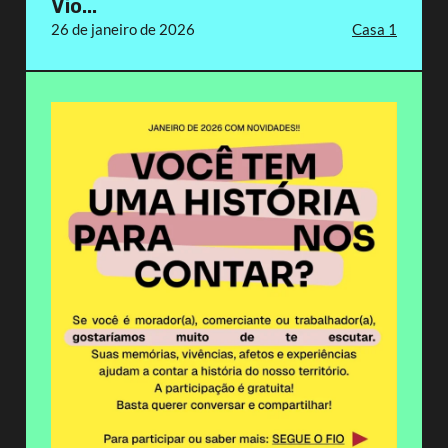
Vio...
26 de janeiro de 2026
Casa 1