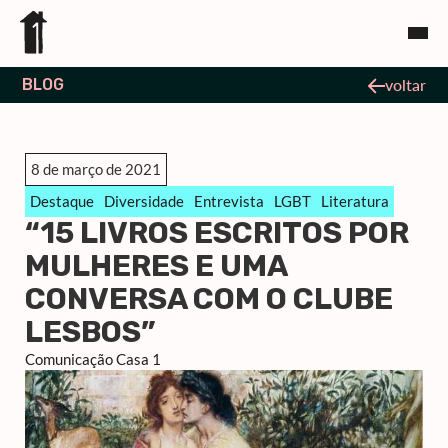
BLOG
voltar
8 de março de 2021
Destaque
Diversidade
Entrevista
LGBT
Literatura
“15 LIVROS ESCRITOS POR
MULHERES E UMA
CONVERSA COM O CLUBE
LESBOS”
Comunicação Casa 1