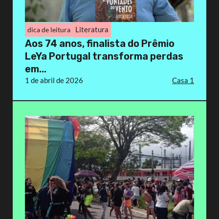
Literatura
dica de leitura
Aos 74 anos, finalista do Prêmio
LeYa Portugal transforma perdas
em...
1 de abril de 2026
Casa 1