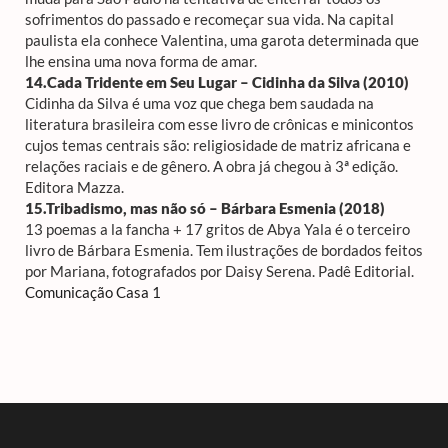
sofrimentos do passado e recomeçar sua vida. Na capital
paulista ela conhece Valentina, uma garota determinada que
lhe ensina uma nova forma de amar.
14.Cada Tridente em Seu Lugar – Cidinha da Silva (2010)
Cidinha da Silva é uma voz que chega bem saudada na
literatura brasileira com esse livro de crônicas e minicontos
cujos temas centrais são: religiosidade de matriz africana e
relações raciais e de gênero. A obra já chegou à 3ª edição.
Editora Mazza.
15.Tribadismo, mas não só – Bárbara Esmenia (2018)
13 poemas a la fancha + 17 gritos de Abya Yala é o terceiro
livro de Bárbara Esmenia. Tem ilustrações de bordados feitos
por Mariana, fotografados por Daisy Serena. Padê Editorial.
Comunicação Casa 1