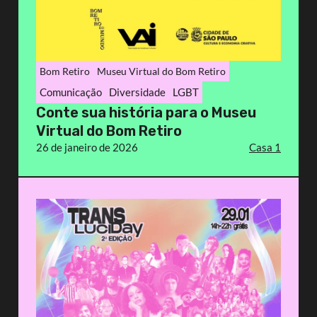
Bom Retiro
Museu Virtual do Bom Retiro
Comunicação
Diversidade
LGBT
Conte sua história para o Museu
Virtual do Bom Retiro
26 de janeiro de 2026
Casa 1