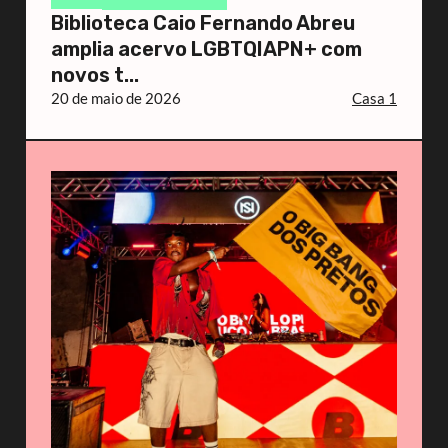
Biblioteca Caio Fernando Abreu
amplia acervo LGBTQIAPN+ com
novos t...
20 de maio de 2026
Casa 1