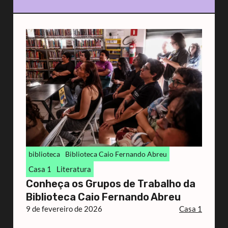
biblioteca
Biblioteca Caio Fernando Abreu
Casa 1
Literatura
Conheça os Grupos de Trabalho da
Biblioteca Caio Fernando Abreu
9 de fevereiro de 2026
Casa 1