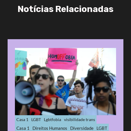
Notícias Relacionadas
Casa 1
LGBT
Lgbtfobia
visibilidade trans
Casa 1
Direitos Humanos
Diversidade
LGBT