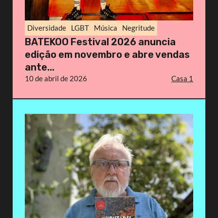
Diversidade
LGBT
Música
Negritude
BATEKOO Festival 2026 anuncia
edição em novembro e abre vendas
ante...
10 de abril de 2026
Casa 1