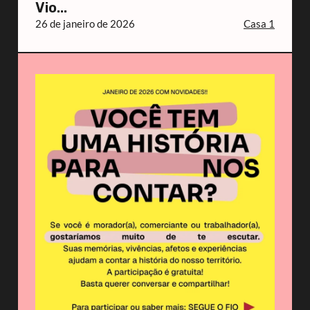
Vio...
26 de janeiro de 2026
Casa 1