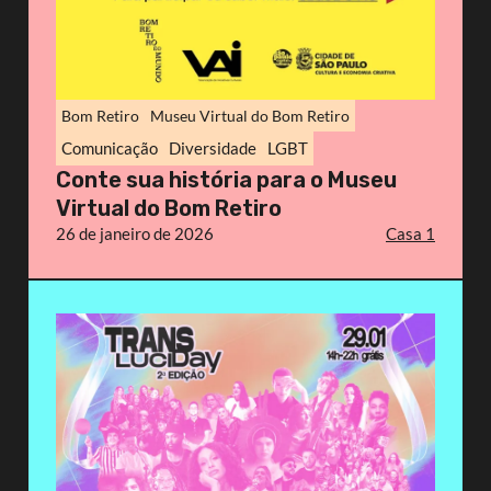
Bom Retiro
Museu Virtual do Bom Retiro
Comunicação
Diversidade
LGBT
Conte sua história para o Museu
Virtual do Bom Retiro
26 de janeiro de 2026
Casa 1