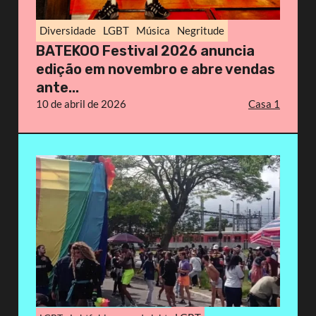
Diversidade
LGBT
Música
Negritude
BATEKOO Festival 2026 anuncia
edição em novembro e abre vendas
ante...
10 de abril de 2026
Casa 1