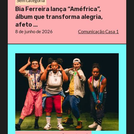
Sem categoria
Bia Ferreira lança “Améfrica”,
álbum que transforma alegria,
afeto ...
8 de junho de 2026
Comunicação Casa 1