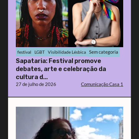
Sem categoria
festival
LGBT
Visibilidade Lésbica
Sapataria: Festival promove
debates, arte e celebração da
cultura d...
27 de julho de 2026
Comunicação Casa 1