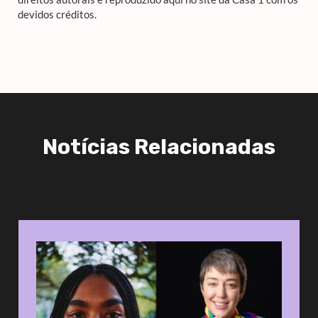
devidos créditos.
Notícias Relacionadas