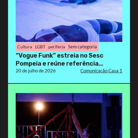
Sem categoria
Cultura
LGBT
periferia
“Vogue Funk” estreia no Sesc
Pompeia e reúne referência...
20 de julho de 2026
Comunicação Casa 1