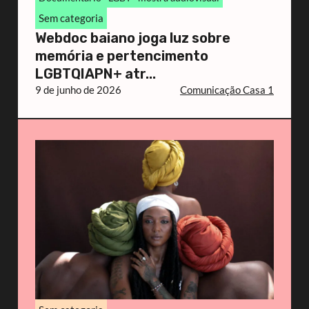
Sem categoria
Webdoc baiano joga luz sobre
memória e pertencimento
LGBTQIAPN+ atr...
9 de junho de 2026
Comunicação Casa 1