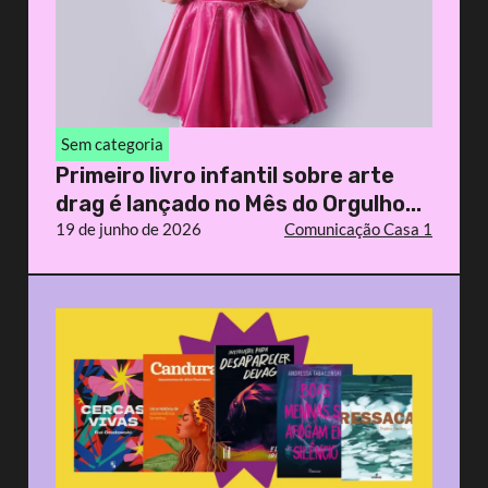
Sem categoria
Primeiro livro infantil sobre arte
drag é lançado no Mês do Orgulho...
19 de junho de 2026
Comunicação Casa 1