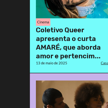
Cinema
Coletivo Queer
apresenta o curta
AMARÉ, que aborda
amor e pertencim...
13 de maio de 2025
Casa