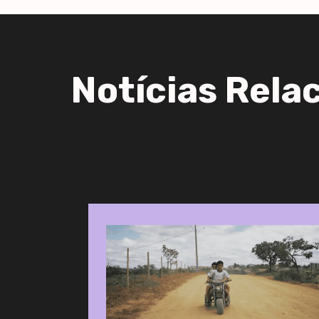
Notícias Rela