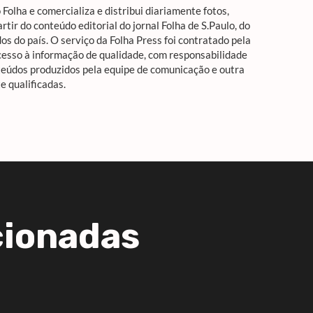
Folha e comercializa e distribui diariamente fotos,
artir do conteúdo editorial do jornal Folha de S.Paulo, do
os do país. O serviço da Folha Press foi contratado pela
esso à informação de qualidade, com responsabilidade
onteúdos produzidos pela equipe de comunicação e outra
e qualificadas.
cionadas