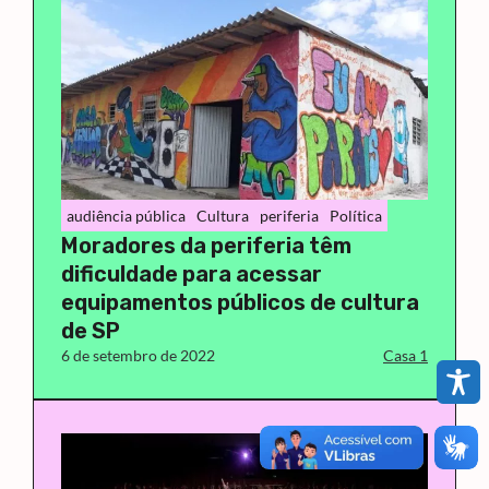
audiência pública
Cultura
periferia
Política
Moradores da periferia têm
dificuldade para acessar
equipamentos públicos de cultura
de SP
6 de setembro de 2022
Casa 1