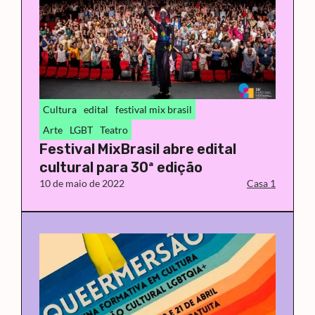
Cultura
edital
festival mix brasil
Arte
LGBT
Teatro
Festival MixBrasil abre edital
cultural para 30ª edição
10 de maio de 2022
Casa 1