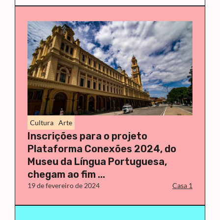
Cultura
Arte
Inscrições para o projeto
Plataforma Conexões 2024, do
Museu da Língua Portuguesa,
chegam ao fim ...
19 de fevereiro de 2024
Casa 1