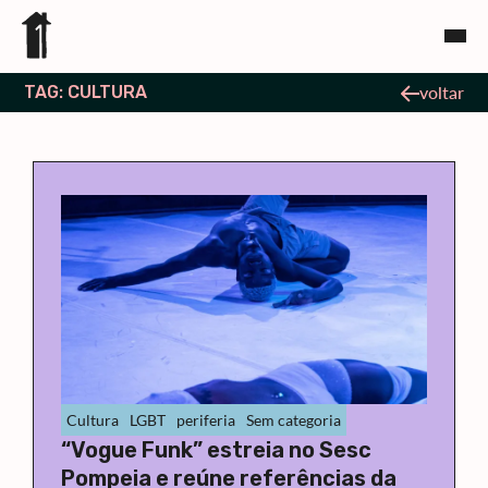
TAG: CULTURA
voltar
Cultura
LGBT
periferia
Sem categoria
“Vogue Funk” estreia no Sesc
Pompeia e reúne referências da