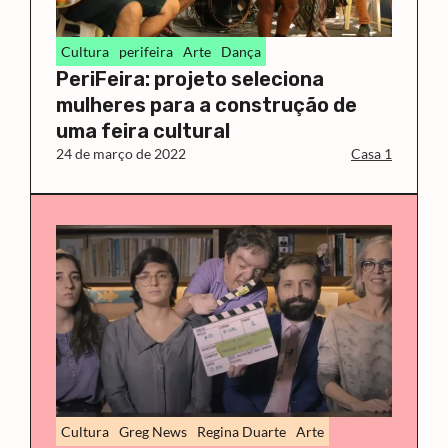
Cultura
perifeira
Arte
Dança
PeriFeira: projeto seleciona
mulheres para a construção de
uma feira cultural
24 de março de 2022
Casa 1
Cultura
Greg News
Regina Duarte
Arte