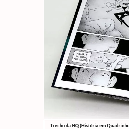
Trecho da HQ (História em Quadri