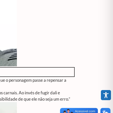
ue o personagem passe a repensar a
carnais. Ao invés de fugir dali e
sibilidade de que ele não seja um erro.”