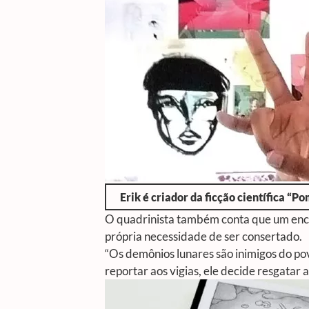
Erik é criador da ficção científica “
O quadrinista também conta que um enc
própria necessidade de ser consertado.
“Os demônios lunares são inimigos do pov
reportar aos vigias, ele decide resgatar 